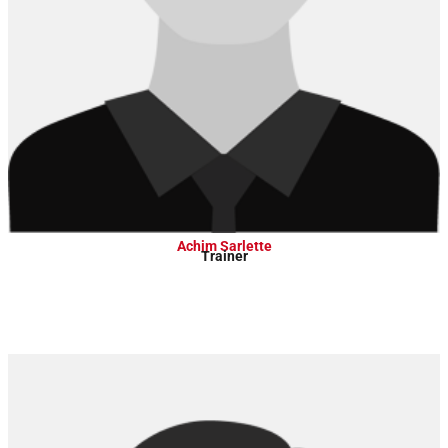
Achim Sarlette
Trainer