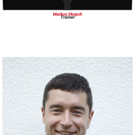
Markus Skupch
Trainer