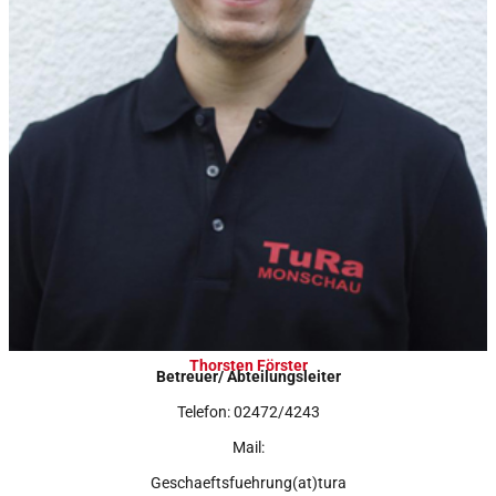
Thorsten Förster
Betreuer/ Abteilungsleiter
Telefon: 02472/4243
Mail:
Geschaeftsfuehrung(at)tura