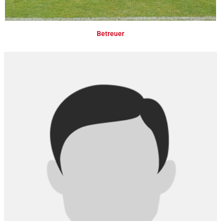
Betreuer