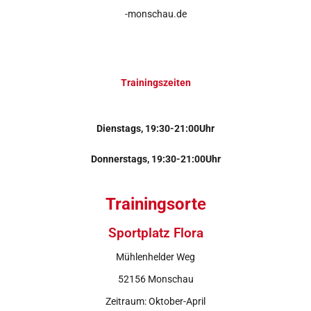
-monschau.de
Trainingszeiten
Dienstags, 19:30-21:00Uhr
Donnerstags, 19:30-21:00Uhr
Trainingsort
e
Sportplatz Flora
Mühlenhelder Weg
52156 Monschau
Zeitraum: Oktober-April