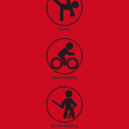
Karate
Mountainbike
Nordic Walking