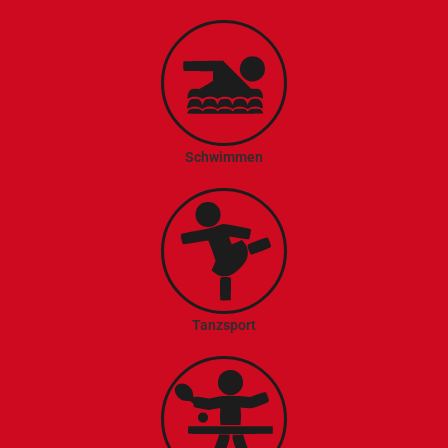
Schwimmen
Tanzsport