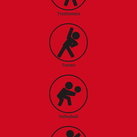
Tischtennis
Turnen
Volleyball