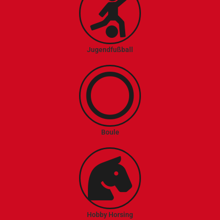
Jugendfußball
Boule
Hobby Horsing